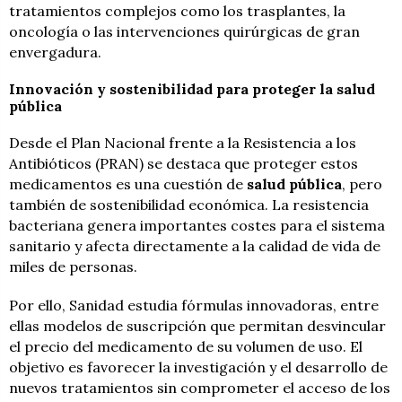
tratamientos complejos como los trasplantes, la
oncología o las intervenciones quirúrgicas de gran
envergadura.
Innovación y sostenibilidad para proteger la salud
pública
Desde el Plan Nacional frente a la Resistencia a los
Antibióticos (PRAN) se destaca que proteger estos
medicamentos es una cuestión de
salud pública
, pero
también de sostenibilidad económica. La resistencia
bacteriana genera importantes costes para el sistema
sanitario y afecta directamente a la calidad de vida de
miles de personas.
Por ello, Sanidad estudia fórmulas innovadoras, entre
ellas modelos de suscripción que permitan desvincular
el precio del medicamento de su volumen de uso. El
objetivo es favorecer la investigación y el desarrollo de
nuevos tratamientos sin comprometer el acceso de los