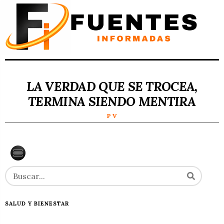
LA VERDAD QUE SE TROCEA,
TERMINA SIENDO MENTIRA
P V
SALUD Y BIENESTAR