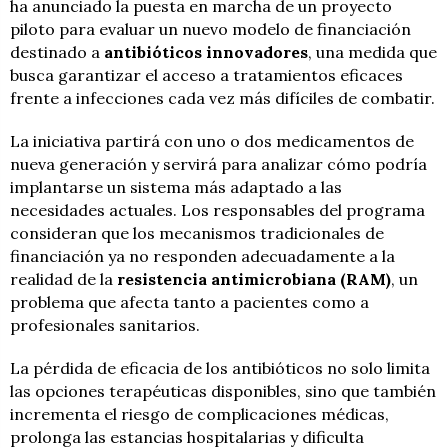
ha anunciado la puesta en marcha de un proyecto
piloto para evaluar un nuevo modelo de financiación
destinado a
antibióticos innovadores
, una medida que
busca garantizar el acceso a tratamientos eficaces
frente a infecciones cada vez más difíciles de combatir.
La iniciativa partirá con uno o dos medicamentos de
nueva generación y servirá para analizar cómo podría
implantarse un sistema más adaptado a las
necesidades actuales. Los responsables del programa
consideran que los mecanismos tradicionales de
financiación ya no responden adecuadamente a la
realidad de la
resistencia antimicrobiana (RAM)
, un
problema que afecta tanto a pacientes como a
profesionales sanitarios.
La pérdida de eficacia de los antibióticos no solo limita
las opciones terapéuticas disponibles, sino que también
incrementa el riesgo de complicaciones médicas,
prolonga las estancias hospitalarias y dificulta