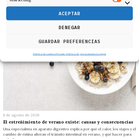
RELACIONADOS
ACEPTAR
DENEGAR
GUARDAR PREFERENCIAS
Política de cookies
Privado: Política de privacidad
Aviso legal
6 de agosto de 2026
El estreñimiento de verano existe: causas y consecuencias
Una especialista en aparato digestivo explica por qué el calor, los viajes y el
cambio de rutina alteran el tránsito intestinal en verano, y qué hacer para