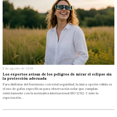
5 de agosto de 2026
Los expertos avisan de los peligros de mirar el eclipse sin
la protección adecuada
Para disfrutar del fenómeno con total seguridad, la única opción válida es
el uso de gafas específicas para observación solar que cumplan
estrictamente con la normativa internacional ISO 12312-2 Ante la
expectación…