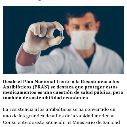
Desde el Plan Nacional frente a la Resistencia a los
Antibióticos (PRAN) se destaca que proteger estos
medicamentos es una cuestión de salud pública, pero
también de sostenibilidad económica
La resistencia a los antibióticos se ha convertido en
uno de los grandes desafíos de la sanidad moderna.
Consciente de esta situación, el Ministerio de Sanidad