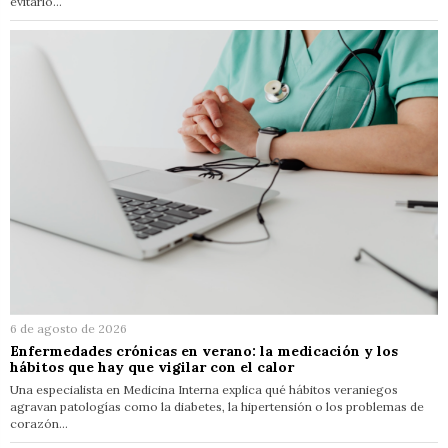
evitarlo…
6 de agosto de 2026
Enfermedades crónicas en verano: la medicación y los
hábitos que hay que vigilar con el calor
Una especialista en Medicina Interna explica qué hábitos veraniegos
agravan patologías como la diabetes, la hipertensión o los problemas de
corazón…