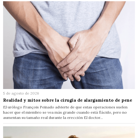
5 de agosto de 2026
Realidad y mitos sobre la cirugía de alargamiento de pene
El urólogo François Peinado advierte de que estas operaciones suelen
hacer que el miembro se vea más grande cuando está flácido, pero no
aumentan su tamaño real durante la erección El doctor…