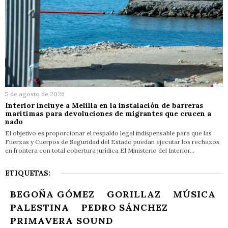
5 de agosto de 2026
Interior incluye a Melilla en la instalación de barreras
marítimas para devoluciones de migrantes que crucen a
nado
El objetivo es proporcionar el respaldo legal indispensable para que las
Fuerzas y Cuerpos de Seguridad del Estado puedan ejecutar los rechazos
en frontera con total cobertura jurídica El Ministerio del Interior…
ETIQUETAS:
BEGOÑA GÓMEZ
GORILLAZ
MÚSICA
PALESTINA
PEDRO SÁNCHEZ
PRIMAVERA SOUND