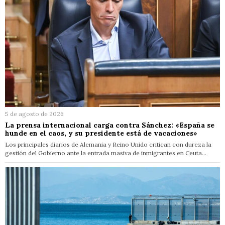
5 de agosto de 2026
La prensa internacional carga contra Sánchez: «España se
hunde en el caos, y su presidente está de vacaciones»
Los principales diarios de Alemania y Reino Unido critican con dureza la
gestión del Gobierno ante la entrada masiva de inmigrantes en Ceuta…