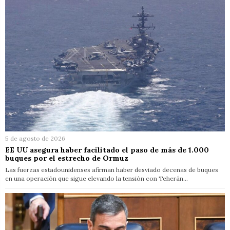
5 de agosto de 2026
EE UU asegura haber facilitado el paso de más de 1.000
buques por el estrecho de Ormuz
Las fuerzas estadounidenses afirman haber desviado decenas de buques
en una operación que sigue elevando la tensión con Teherán…