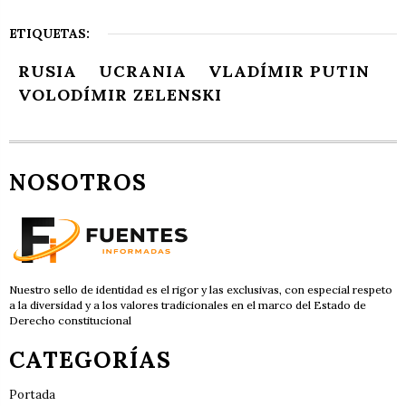
ETIQUETAS:
RUSIA
UCRANIA
VLADÍMIR PUTIN
VOLODÍMIR ZELENSKI
NOSOTROS
Nuestro sello de identidad es el rigor y las exclusivas, con especial respeto
a la diversidad y a los valores tradicionales en el marco del Estado de
Derecho constitucional
CATEGORÍAS
Portada