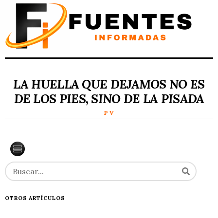
LA HUELLA QUE DEJAMOS NO ES
DE LOS PIES, SINO DE LA PISADA
P V
OTROS ARTÍCULOS