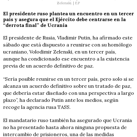
Zelenski. | EP
El presidente ruso plantea un encuentro en un tercer
país y asegura que el Ejército debe centrarse en la
“derrota final” de Ucrania
El presidente de Rusia, Vladimir Putin, ha afirmado este
sábado que está dispuesto a reunirse con su homólogo
ucraniano, Volodimir Zelenski, en un tercer país,
aunque ha condicionado ese encuentro a la existencia
previa de un acuerdo definitivo de paz.
“Sería posible reunirse en un tercer país, pero solo si se
alcanza un acuerdo definitivo sobre un tratado de paz,
que debería estar diseñado con una perspectiva a largo
plazo”, ha declarado Putin ante los medios, según
recoge la agencia rusa TASS.
El mandatario ruso también ha asegurado que Ucrania
no ha presentado hasta ahora ninguna propuesta de
intercambio de prisioneros, una de las medidas