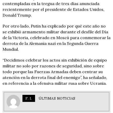
contempladas en la tregua de tres días anunciada
recientemente por el presidente de Estados Unidos,
Donald Trump.
Por otro lado, Putin ha explicado por qué este año no
se exhibió armamento militar durante el desfile del Día
de la Victoria, celebrado en Moscú para conmemorar la
derrota de la Alemania nazi en la Segunda Guerra
Mundial.
“Decidimos celebrar los actos sin exhibición de equipo
militar no solo por razones de seguridad, sino sobre
todo porque las Fuerzas Armadas deben centrar su
atención en la derrota final del enemigo”, ha señalado,
en referencia a la ofensiva militar rusa sobre Ucrania.
F. I.
ÚLTIMAS NOTICIAS