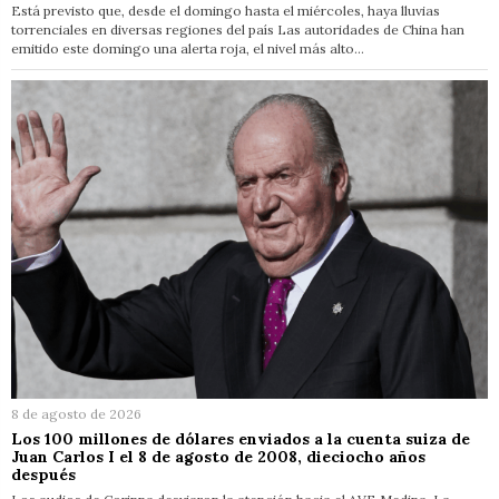
Está previsto que, desde el domingo hasta el miércoles, haya lluvias
torrenciales en diversas regiones del país Las autoridades de China han
emitido este domingo una alerta roja, el nivel más alto…
8 de agosto de 2026
Los 100 millones de dólares enviados a la cuenta suiza de
Juan Carlos I el 8 de agosto de 2008, dieciocho años
después