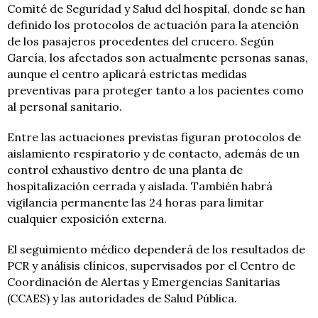
Comité de Seguridad y Salud del hospital, donde se han
definido los protocolos de actuación para la atención
de los pasajeros procedentes del crucero. Según
García, los afectados son actualmente personas sanas,
aunque el centro aplicará estrictas medidas
preventivas para proteger tanto a los pacientes como
al personal sanitario.
Entre las actuaciones previstas figuran protocolos de
aislamiento respiratorio y de contacto, además de un
control exhaustivo dentro de una planta de
hospitalización cerrada y aislada. También habrá
vigilancia permanente las 24 horas para limitar
cualquier exposición externa.
El seguimiento médico dependerá de los resultados de
PCR y análisis clínicos, supervisados por el Centro de
Coordinación de Alertas y Emergencias Sanitarias
(CCAES) y las autoridades de Salud Pública.