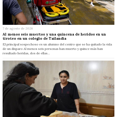
7 de agosto de 2026
Al menos seis muertos y una quincena de heridos en un
tiroteo en un colegio de Tailandia
El principal sospechoso es un alumno del centro que se ha quitado la vida
de un disparo Al menos seis personas han muerto y quince más han
resultado heridas, dos de ellas…