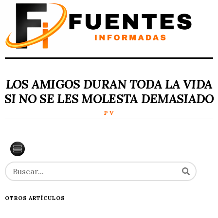
LOS AMIGOS DURAN TODA LA VIDA
SI NO SE LES MOLESTA DEMASIADO
P V
OTROS ARTÍCULOS