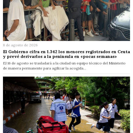
8 de agosto de 2026
El Gobierno cifra en 1.342 los menores registrados en Ceuta
y prevé derivarlos a la península en «pocas semanas»
El 16 de agosto se trasladará a la ciudad un equipo técnico del Ministerio
de manera permanente para agilizar la acogida…