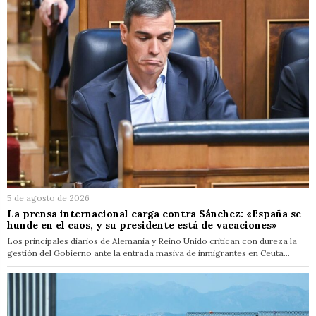
5 de agosto de 2026
La prensa internacional carga contra Sánchez: «España se
hunde en el caos, y su presidente está de vacaciones»
Los principales diarios de Alemania y Reino Unido critican con dureza la
gestión del Gobierno ante la entrada masiva de inmigrantes en Ceuta…