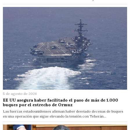
5 de agosto de 2026
EE UU asegura haber facilitado el paso de más de 1.000
buques por el estrecho de Ormuz
Las fuerzas estadounidenses afirman haber desviado decenas de buques
en una operación que sigue elevando la tensión con Teherán…