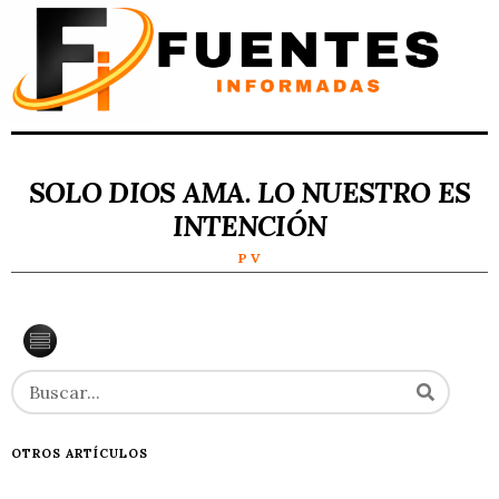
SOLO DIOS AMA. LO NUESTRO ES
INTENCIÓN
P V
OTROS ARTÍCULOS