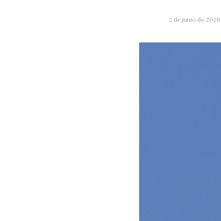
2 de junio de 2026