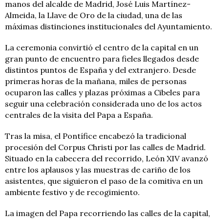
manos del alcalde de Madrid, José Luis Martínez-
Almeida, la Llave de Oro de la ciudad, una de las
máximas distinciones institucionales del Ayuntamiento.
La ceremonia convirtió el centro de la capital en un
gran punto de encuentro para fieles llegados desde
distintos puntos de España y del extranjero. Desde
primeras horas de la mañana, miles de personas
ocuparon las calles y plazas próximas a Cibeles para
seguir una celebración considerada uno de los actos
centrales de la visita del Papa a España.
Tras la misa, el Pontífice encabezó la tradicional
procesión del Corpus Christi por las calles de Madrid.
Situado en la cabecera del recorrido, León XIV avanzó
entre los aplausos y las muestras de cariño de los
asistentes, que siguieron el paso de la comitiva en un
ambiente festivo y de recogimiento.
La imagen del Papa recorriendo las calles de la capital,