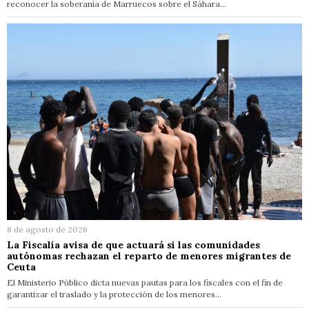
reconocer la soberanía de Marruecos sobre el Sáhara…
8 de agosto de 2026
La Fiscalía avisa de que actuará si las comunidades
autónomas rechazan el reparto de menores migrantes de
Ceuta
El Ministerio Público dicta nuevas pautas para los fiscales con el fin de
garantizar el traslado y la protección de los menores…