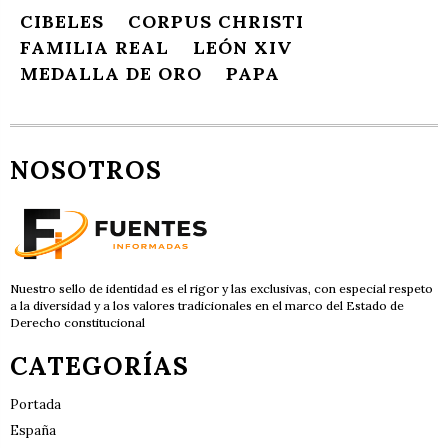
CIBELES
CORPUS CHRISTI
FAMILIA REAL
LEÓN XIV
MEDALLA DE ORO
PAPA
NOSOTROS
Nuestro sello de identidad es el rigor y las exclusivas, con especial respeto
a la diversidad y a los valores tradicionales en el marco del Estado de
Derecho constitucional
CATEGORÍAS
Portada
España