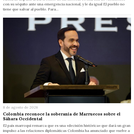
con su séquito ante una emergencia nacional, y le da igual El pueblo no
tiene que salvar al pueblo. Para…
8 de agosto de 2026
Colombia reconoce la soberanía de Marruecos sobre el
Sáhara Occidental
El país marroquí remarca que es una «decisión histórica» que dará un gran
impulso a las relaciones diplomáticas Colombia ha anunciado que vuelve a