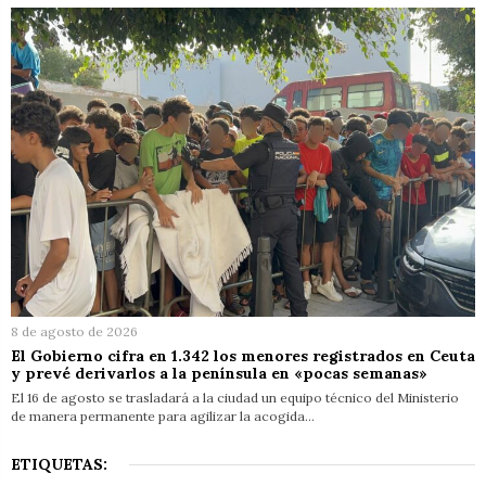
8 de agosto de 2026
El Gobierno cifra en 1.342 los menores registrados en Ceuta
y prevé derivarlos a la península en «pocas semanas»
El 16 de agosto se trasladará a la ciudad un equipo técnico del Ministerio
de manera permanente para agilizar la acogida…
ETIQUETAS: