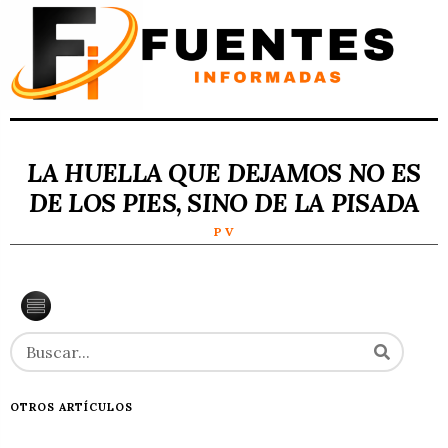
LA HUELLA QUE DEJAMOS NO ES
DE LOS PIES, SINO DE LA PISADA
P V
OTROS ARTÍCULOS