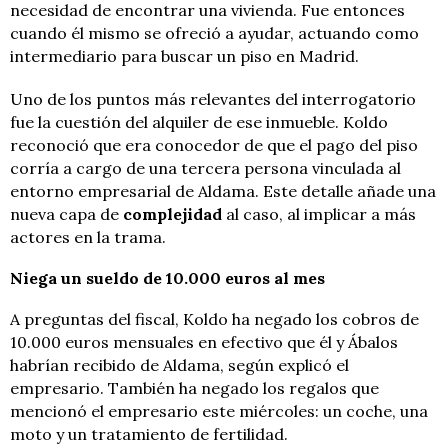
necesidad de encontrar una vivienda. Fue entonces
cuando él mismo se ofreció a ayudar, actuando como
intermediario para buscar un piso en Madrid.
Uno de los puntos más relevantes del interrogatorio
fue la cuestión del alquiler de ese inmueble. Koldo
reconoció que era conocedor de que el pago del piso
corría a cargo de una tercera persona vinculada al
entorno empresarial de Aldama. Este detalle añade una
nueva capa de
complejidad
al caso, al implicar a más
actores en la trama.
Niega un sueldo de 10.000 euros al mes
A preguntas del fiscal, Koldo ha negado los cobros de
10.000 euros mensuales en efectivo que él y Ábalos
habrían recibido de Aldama, según explicó el
empresario. También ha negado los regalos que
mencionó el empresario este miércoles: un coche, una
moto y un tratamiento de fertilidad.