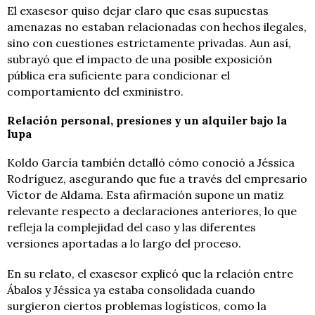
El exasesor quiso dejar claro que esas supuestas
amenazas no estaban relacionadas con hechos ilegales,
sino con cuestiones estrictamente privadas. Aun así,
subrayó que el impacto de una posible exposición
pública era suficiente para condicionar el
comportamiento del exministro.
Relación personal, presiones y un alquiler bajo la
lupa
Koldo García también detalló cómo conoció a Jéssica
Rodríguez, asegurando que fue a través del empresario
Víctor de Aldama. Esta afirmación supone un matiz
relevante respecto a declaraciones anteriores, lo que
refleja la complejidad del caso y las diferentes
versiones aportadas a lo largo del proceso.
En su relato, el exasesor explicó que la relación entre
Ábalos y Jéssica ya estaba consolidada cuando
surgieron ciertos problemas logísticos, como la