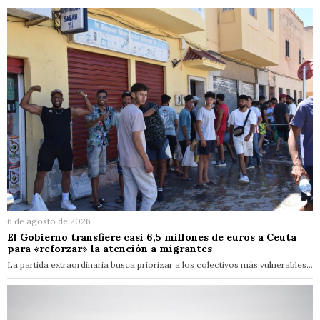
6 de agosto de 2026
El Gobierno transfiere casi 6,5 millones de euros a Ceuta
para «reforzar» la atención a migrantes
La partida extraordinaria busca priorizar a los colectivos más vulnerables…