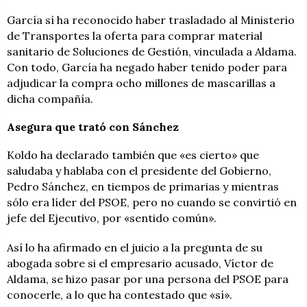
García sí ha reconocido haber trasladado al Ministerio
de Transportes la oferta para comprar material
sanitario de Soluciones de Gestión, vinculada a Aldama.
Con todo, García ha negado haber tenido poder para
adjudicar la compra ocho millones de mascarillas a
dicha compañía.
Asegura que trató con Sánchez
Koldo ha declarado también que «es cierto» que
saludaba y hablaba con el presidente del Gobierno,
Pedro Sánchez, en tiempos de primarias y mientras
sólo era líder del PSOE, pero no cuando se convirtió en
jefe del Ejecutivo, por «sentido común».
Así lo ha afirmado en el juicio a la pregunta de su
abogada sobre si el empresario acusado, Víctor de
Aldama, se hizo pasar por una persona del PSOE para
conocerle, a lo que ha contestado que «sí».