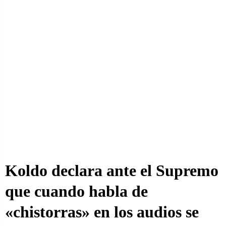
Koldo declara ante el Supremo
que cuando habla de
«chistorras» en los audios se