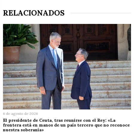
RELACIONADOS
6 de agosto de 2026
El presidente de Ceuta, tras reunirse con el Rey: «La
frontera está en manos de un país tercero que no reconoce
nuestra soberanía»