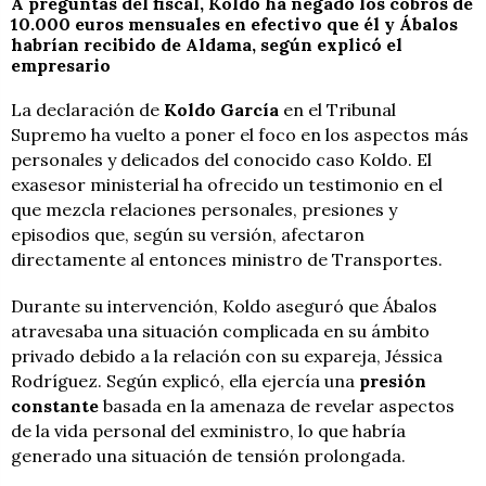
A preguntas del fiscal, Koldo ha negado los cobros de
10.000 euros mensuales en efectivo que él y Ábalos
habrían recibido de Aldama, según explicó el
empresario
La declaración de
Koldo García
en el Tribunal
Supremo ha vuelto a poner el foco en los aspectos más
personales y delicados del conocido caso Koldo. El
exasesor ministerial ha ofrecido un testimonio en el
que mezcla relaciones personales, presiones y
episodios que, según su versión, afectaron
directamente al entonces ministro de Transportes.
Durante su intervención, Koldo aseguró que Ábalos
atravesaba una situación complicada en su ámbito
privado debido a la relación con su expareja, Jéssica
Rodríguez. Según explicó, ella ejercía una
presión
constante
basada en la amenaza de revelar aspectos
de la vida personal del exministro, lo que habría
generado una situación de tensión prolongada.