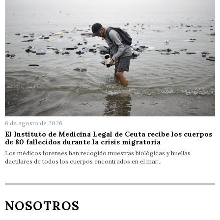
6 de agosto de 2026
El Instituto de Medicina Legal de Ceuta recibe los cuerpos
de 80 fallecidos durante la crisis migratoria
Los médicos forenses han recogido muestras biológicas y huellas
dactilares de todos los cuerpos encontrados en el mar…
NOSOTROS