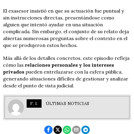
El exasesor insistió en que su actuación fue puntual y
sin instrucciones directas, presentándose como
alguien que intentó ayudar en una situación
complicada. Sin embargo, el conjunto de su relato deja
abiertas numerosas preguntas sobre el contexto en el
que se produjeron estos hechos.
Más allá de los detalles concretos, este episodio refleja
cómo las
relaciones personales y los intereses
privados
pueden entrelazarse con la esfera pública,
generando situaciones difíciles de gestionar y analizar
desde el punto de vista judicial.
F. I.
ÚLTIMAS NOTICIAS