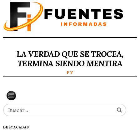
LA VERDAD QUE SE TROCEA,
TERMINA SIENDO MENTIRA
P V
DESTACADAS