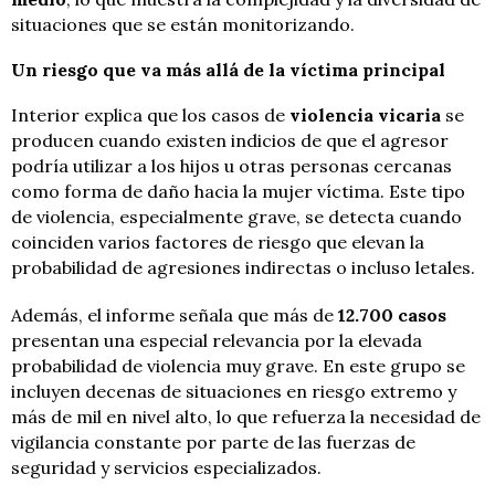
situaciones que se están monitorizando.
Un riesgo que va más allá de la víctima principal
Interior explica que los casos de
violencia vicaria
se
producen cuando existen indicios de que el agresor
podría utilizar a los hijos u otras personas cercanas
como forma de daño hacia la mujer víctima. Este tipo
de violencia, especialmente grave, se detecta cuando
coinciden varios factores de riesgo que elevan la
probabilidad de agresiones indirectas o incluso letales.
Además, el informe señala que más de
12.700 casos
presentan una especial relevancia por la elevada
probabilidad de violencia muy grave. En este grupo se
incluyen decenas de situaciones en riesgo extremo y
más de mil en nivel alto, lo que refuerza la necesidad de
vigilancia constante por parte de las fuerzas de
seguridad y servicios especializados.