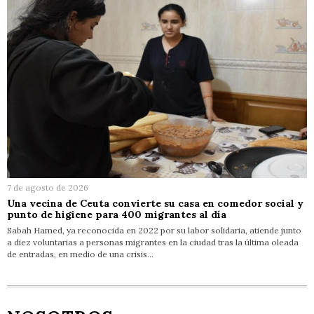
7 de agosto de 2026
Una vecina de Ceuta convierte su casa en comedor social y
punto de higiene para 400 migrantes al día
Sabah Hamed, ya reconocida en 2022 por su labor solidaria, atiende junto
a diez voluntarias a personas migrantes en la ciudad tras la última oleada
de entradas, en medio de una crisis…