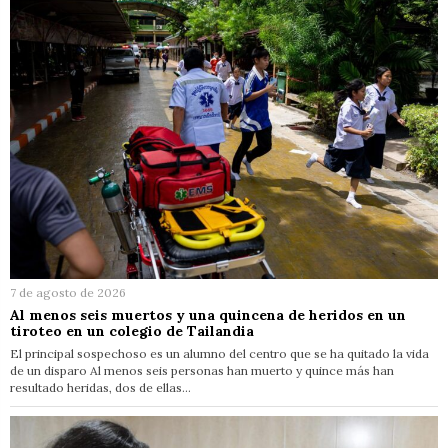
7 de agosto de 2026
Al menos seis muertos y una quincena de heridos en un
tiroteo en un colegio de Tailandia
El principal sospechoso es un alumno del centro que se ha quitado la vida
de un disparo Al menos seis personas han muerto y quince más han
resultado heridas, dos de ellas…