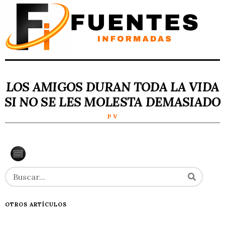
LOS AMIGOS DURAN TODA LA VIDA
SI NO SE LES MOLESTA DEMASIADO
P V
OTROS ARTÍCULOS