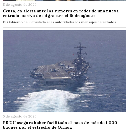
5 de agosto de 2026
Ceuta, en alerta ante los rumores en redes de una nueva
entrada masiva de migrantes el 15 de agosto
El Gobierno ceutí traslada a las autoridades los mensajes detectados…
5 de agosto de 2026
EE UU asegura haber facilitado el paso de más de 1.000
buques por el estrecho de Ormuz