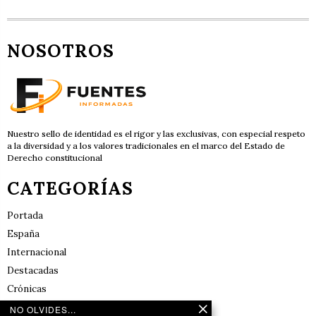
NOSOTROS
Nuestro sello de identidad es el rigor y las exclusivas, con especial respeto
a la diversidad y a los valores tradicionales en el marco del Estado de
Derecho constitucional
CATEGORÍAS
Portada
España
Internacional
Destacadas
Crónicas
Noticias de deportes en España
NO OLVIDES...