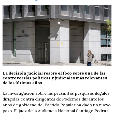
La decisión judicial reabre el foco sobre una de las
controversias políticas y judiciales más relevantes
de los últimos años
La investigación sobre las presuntas pesquisas ilegales
dirigidas contra dirigentes de Podemos durante los
años de gobierno del Partido Popular ha dado un nuevo
paso. El juez de la Audiencia Nacional Santiago Pedraz