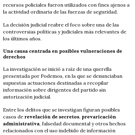
recursos policiales fueron utilizados con fines ajenos a
la actividad ordinaria de las fuerzas de seguridad.
La decisión judicial reabre el foco sobre una de las
controversias políticas y judiciales más relevantes de
los últimos años.
Una causa centrada en posibles vulneraciones de
derechos
La investigación se inició a raíz de una querella
presentada por Podemos, en la que se denunciaban
supuestas actuaciones destinadas a recopilar
información sobre dirigentes del partido sin
autorización judicial.
Entre los delitos que se investigan figuran posibles
casos de
revelación de secretos
,
prevaricación
administrativa
, falsedad documental y otros hechos
relacionados con el uso indebido de información