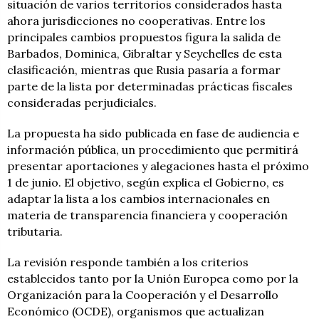
situación de varios territorios considerados hasta
ahora jurisdicciones no cooperativas. Entre los
principales cambios propuestos figura la salida de
Barbados, Dominica, Gibraltar y Seychelles de esta
clasificación, mientras que Rusia pasaría a formar
parte de la lista por determinadas prácticas fiscales
consideradas perjudiciales.
La propuesta ha sido publicada en fase de audiencia e
información pública, un procedimiento que permitirá
presentar aportaciones y alegaciones hasta el próximo
1 de junio. El objetivo, según explica el Gobierno, es
adaptar la lista a los cambios internacionales en
materia de transparencia financiera y cooperación
tributaria.
La revisión responde también a los criterios
establecidos tanto por la Unión Europea como por la
Organización para la Cooperación y el Desarrollo
Económico (OCDE), organismos que actualizan