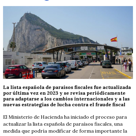
La lista española de paraísos fiscales fue actualizada
por última vez en 2023 y se revisa periódicamente
para adaptarse a los cambios internacionales y a las
nuevas estrategias de lucha contra el fraude fiscal
El Ministerio de Hacienda ha iniciado el proceso para
actualizar la lista española de paraísos fiscales, una
medida que podría modificar de forma importante la