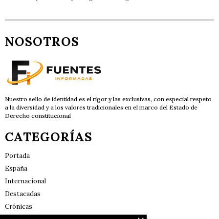
NOSOTROS
Nuestro sello de identidad es el rigor y las exclusivas, con especial respeto
a la diversidad y a los valores tradicionales en el marco del Estado de
Derecho constitucional
CATEGORÍAS
Portada
España
Internacional
Destacadas
Crónicas