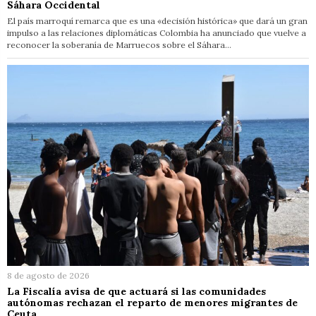
Sáhara Occidental
El país marroquí remarca que es una «decisión histórica» que dará un gran
impulso a las relaciones diplomáticas Colombia ha anunciado que vuelve a
reconocer la soberanía de Marruecos sobre el Sáhara…
8 de agosto de 2026
La Fiscalía avisa de que actuará si las comunidades
autónomas rechazan el reparto de menores migrantes de
Ceuta