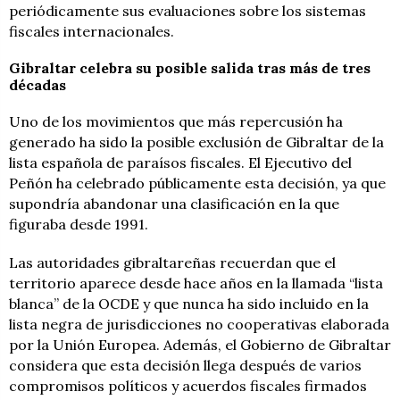
periódicamente sus evaluaciones sobre los sistemas
fiscales internacionales.
Gibraltar celebra su posible salida tras más de tres
décadas
Uno de los movimientos que más repercusión ha
generado ha sido la posible exclusión de Gibraltar de la
lista española de paraísos fiscales. El Ejecutivo del
Peñón ha celebrado públicamente esta decisión, ya que
supondría abandonar una clasificación en la que
figuraba desde 1991.
Las autoridades gibraltareñas recuerdan que el
territorio aparece desde hace años en la llamada “lista
blanca” de la OCDE y que nunca ha sido incluido en la
lista negra de jurisdicciones no cooperativas elaborada
por la Unión Europea. Además, el Gobierno de Gibraltar
considera que esta decisión llega después de varios
compromisos políticos y acuerdos fiscales firmados