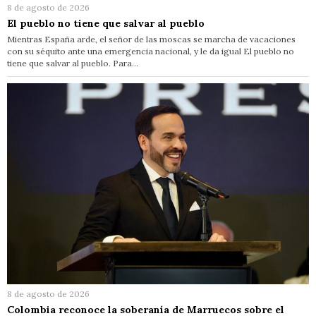
8 de agosto de 2026
El pueblo no tiene que salvar al pueblo
Mientras España arde, el señor de las moscas se marcha de vacaciones
con su séquito ante una emergencia nacional, y le da igual El pueblo no
tiene que salvar al pueblo. Para…
8 de agosto de 2026
Colombia reconoce la soberanía de Marruecos sobre el