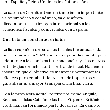
con España y Reino Unido en los últimos años.
La salida de Gibraltar tendría también un importante
valor simbólico y económico, ya que afecta
directamente a su imagen internacional y a las
relaciones fiscales y comerciales con España.
Una lista en constante revisión
La lista española de paraísos fiscales fue actualizada
por última vez en 2023 y se revisa periódicamente para
adaptarse a los cambios internacionales y a las nuevas
estrategias de lucha contra el fraude fiscal. Hacienda
insiste en que el objetivo es mantener herramientas
eficaces para combatir la evasión de impuestos y
garantizar una mayor transparencia financiera.
Con la propuesta actual, territorios como Anguila,
Bermudas, Islas Caimán o las Islas Vírgenes Británicas
continuarían formando parte de la lista. En cambio,