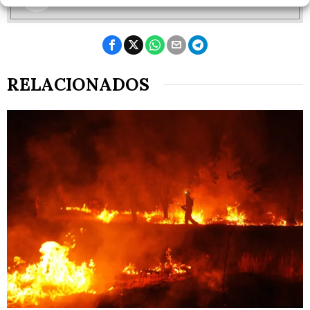
RELACIONADOS