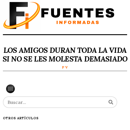
LOS AMIGOS DURAN TODA LA VIDA
SI NO SE LES MOLESTA DEMASIADO
P V
OTROS ARTÍCULOS