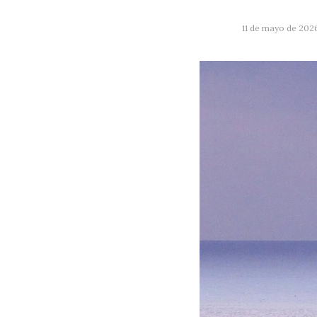
11 de mayo de 202