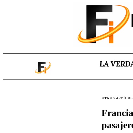
LA VERD
OTROS ARTÍCU
Francia
pasajer