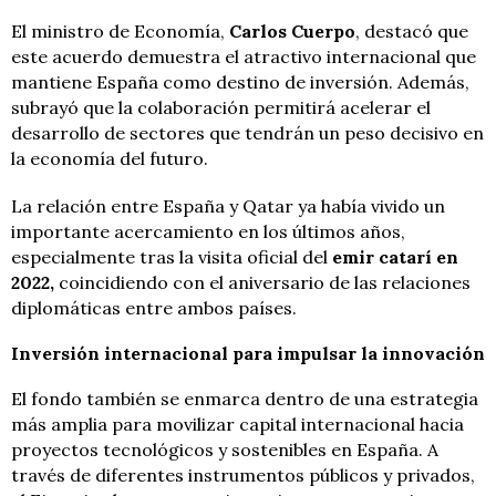
El ministro de Economía,
Carlos Cuerpo
, destacó que
este acuerdo demuestra el atractivo internacional que
mantiene España como destino de inversión. Además,
subrayó que la colaboración permitirá acelerar el
desarrollo de sectores que tendrán un peso decisivo en
la economía del futuro.
La relación entre España y Qatar ya había vivido un
importante acercamiento en los últimos años,
especialmente tras la visita oficial del
emir catarí en
2022,
coincidiendo con el aniversario de las relaciones
diplomáticas entre ambos países.
Inversión internacional para impulsar la innovación
El fondo también se enmarca dentro de una estrategia
más amplia para movilizar capital internacional hacia
proyectos tecnológicos y sostenibles en España. A
través de diferentes instrumentos públicos y privados,