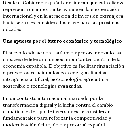
Desde el Gobierno español consideran que esta alianza
representa un importante avance en la cooperación
internacional y en la atracción de inversión extranjera
hacia sectores considerados clave para las próximas
décadas.
Una apuesta por el futuro económico y tecnológico
El nuevo fondo se centrará en empresas innovadoras
capaces de liderar cambios importantes dentro de la
economía española. El objetivo es facilitar financiación
a proyectos relacionados con energías limpias,
inteligencia artificial, biotecnología, agricultura
sostenible o tecnologías avanzadas.
En un contexto internacional marcado por la
transformación digital y la lucha contra el cambio
climático, este tipo de inversiones se consideran
fundamentales para reforzar la competitividad y
modernización del tejido empresarial español.