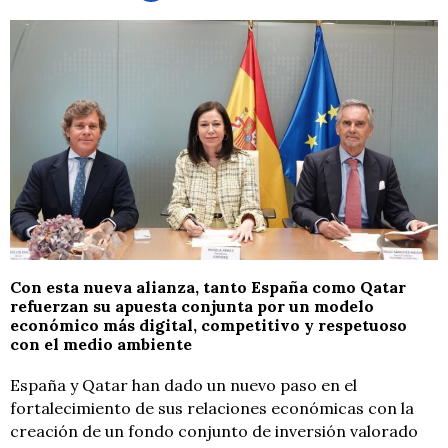
Con esta nueva alianza, tanto España como Qatar
refuerzan su apuesta conjunta por un modelo
económico más digital, competitivo y respetuoso
con el medio ambiente
España y Qatar han dado un nuevo paso en el
fortalecimiento de sus relaciones económicas con la
creación de un fondo conjunto de inversión valorado