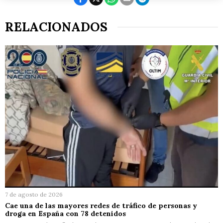
RELACIONADOS
7 de agosto de 2026
Cae una de las mayores redes de tráfico de personas y
droga en España con 78 detenidos