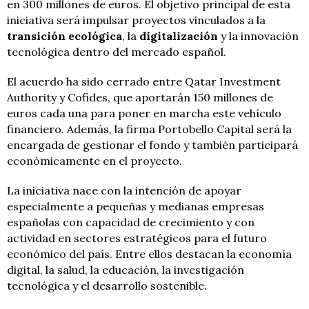
en 300 millones de euros. El objetivo principal de esta
iniciativa será impulsar proyectos vinculados a la
transición ecológica
, la
digitalización
y la innovación
tecnológica dentro del mercado español.
El acuerdo ha sido cerrado entre Qatar Investment
Authority y Cofides, que aportarán 150 millones de
euros cada una para poner en marcha este vehículo
financiero. Además, la firma Portobello Capital será la
encargada de gestionar el fondo y también participará
económicamente en el proyecto.
La iniciativa nace con la intención de apoyar
especialmente a pequeñas y medianas empresas
españolas con capacidad de crecimiento y con
actividad en sectores estratégicos para el futuro
económico del país. Entre ellos destacan la economía
digital, la salud, la educación, la investigación
tecnológica y el desarrollo sostenible.