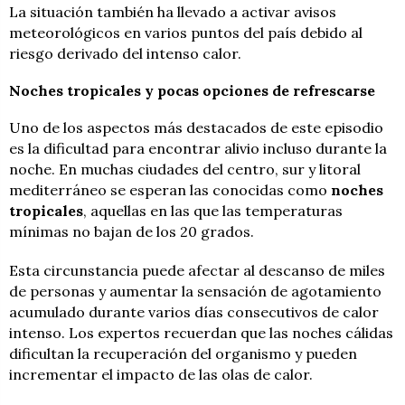
La situación también ha llevado a activar avisos
meteorológicos en varios puntos del país debido al
riesgo derivado del intenso calor.
Noches tropicales y pocas opciones de refrescarse
Uno de los aspectos más destacados de este episodio
es la dificultad para encontrar alivio incluso durante la
noche. En muchas ciudades del centro, sur y litoral
mediterráneo se esperan las conocidas como
noches
tropicales
, aquellas en las que las temperaturas
mínimas no bajan de los 20 grados.
Esta circunstancia puede afectar al descanso de miles
de personas y aumentar la sensación de agotamiento
acumulado durante varios días consecutivos de calor
intenso. Los expertos recuerdan que las noches cálidas
dificultan la recuperación del organismo y pueden
incrementar el impacto de las olas de calor.