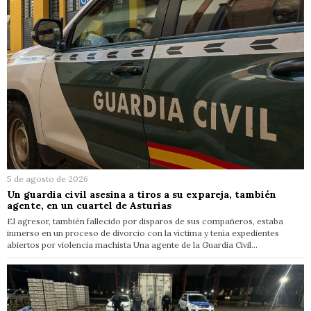
5 de agosto de 2026
Un guardia civil asesina a tiros a su expareja, también
agente, en un cuartel de Asturias
El agresor, también fallecido por disparos de sus compañeros, estaba
inmerso en un proceso de divorcio con la víctima y tenía expedientes
abiertos por violencia machista Una agente de la Guardia Civil…