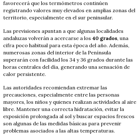
favorecerá que los termómetros continúen
registrando valores muy elevados en amplias zonas del
territorio, especialmente en el sur peninsular.
Las previsiones apuntan a que algunas localidades
andaluzas volverán a acercarse a los
40 grados
, una
cifra poco habitual para esta época del año. Además,
numerosas zonas del interior de la Península
superarán con facilidad los 34 y 36 grados durante las
horas centrales del día, generando una sensación de
calor persistente.
Las autoridades recomiendan extremar las
precauciones, especialmente entre las personas
mayores, los niños y quienes realizan actividades al aire
libre. Mantener una correcta hidratación, evitar la
exposición prolongada al sol y buscar espacios frescos
son algunas de las medidas básicas para prevenir
problemas asociados a las altas temperaturas.