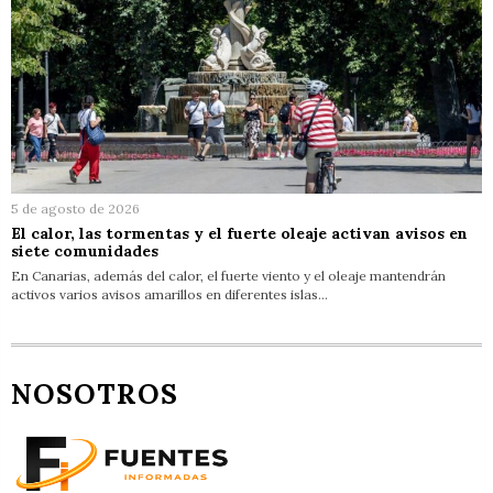
5 de agosto de 2026
El calor, las tormentas y el fuerte oleaje activan avisos en
siete comunidades
En Canarias, además del calor, el fuerte viento y el oleaje mantendrán
activos varios avisos amarillos en diferentes islas…
NOSOTROS