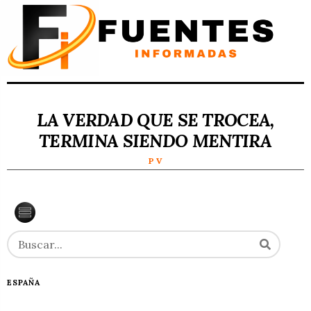
LA VERDAD QUE SE TROCEA,
TERMINA SIENDO MENTIRA
P V
ESPAÑA