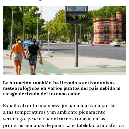
La situación también ha llevado a activar avisos
meteorológicos en varios puntos del país debido al
riesgo derivado del intenso calor
España afronta una nueva jornada marcada por las
altas temperaturas y un ambiente plenamente
veraniego, pese a encontrarnos todavía en las
primeras semanas de junio. La estabilidad atmosférica