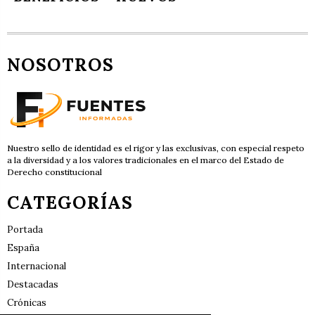
NOSOTROS
Nuestro sello de identidad es el rigor y las exclusivas, con especial respeto
a la diversidad y a los valores tradicionales en el marco del Estado de
Derecho constitucional
CATEGORÍAS
Portada
España
Internacional
Destacadas
Crónicas