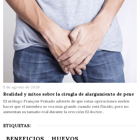
5 de agosto de 2026
Realidad y mitos sobre la cirugía de alargamiento de pene
El urólogo François Peinado advierte de que estas operaciones suelen
hacer que el miembro se vea más grande cuando está flácido, pero no
aumentan su tamaño real durante la erección El doctor…
ETIQUETAS:
BENEFICIOS
HUEVOS