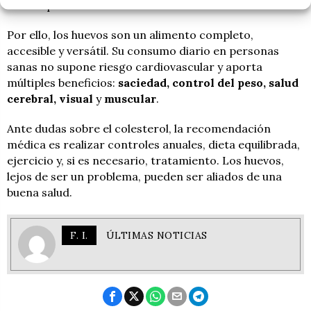
dieta equilibrada.
Por ello, los huevos son un alimento completo,
accesible y versátil. Su consumo diario en personas
sanas no supone riesgo cardiovascular y aporta
múltiples beneficios:
saciedad, control del peso, salud
cerebral, visual
y
muscular
.
Ante dudas sobre el colesterol, la recomendación
médica es realizar controles anuales, dieta equilibrada,
ejercicio y, si es necesario, tratamiento. Los huevos,
lejos de ser un problema, pueden ser aliados de una
buena salud.
F. I.
ÚLTIMAS NOTICIAS