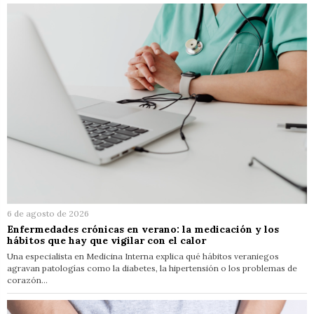
6 de agosto de 2026
Enfermedades crónicas en verano: la medicación y los
hábitos que hay que vigilar con el calor
Una especialista en Medicina Interna explica qué hábitos veraniegos
agravan patologías como la diabetes, la hipertensión o los problemas de
corazón…