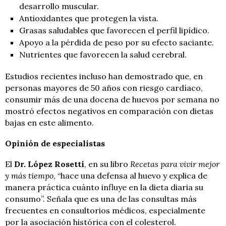
desarrollo muscular.
Antioxidantes que protegen la vista.
Grasas saludables que favorecen el perfil lipídico.
Apoyo a la pérdida de peso por su efecto saciante.
Nutrientes que favorecen la salud cerebral.
Estudios recientes incluso han demostrado que, en
personas mayores de 50 años con riesgo cardíaco,
consumir más de una docena de huevos por semana no
mostró efectos negativos en comparación con dietas
bajas en este alimento.
Opinión de especialistas
El
Dr. López Rosetti
, en su libro
Recetas para vivir mejor
y más tiempo
, “hace una defensa al huevo y explica de
manera práctica cuánto influye en la dieta diaria su
consumo”. Señala que es una de las consultas más
frecuentes en consultorios médicos, especialmente
por la asociación histórica con el colesterol.