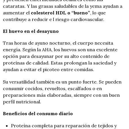
cataratas. Y las grasas saludables de la yema ayudan a
aumentar el
colesterol HDL o “bueno”
, lo que
contribuye a reducir e l riesgo cardiovascular.
El huevo en el desayuno
Tras horas de ayuno nocturno, el cuerpo necesita
energía. Según la AHA, los huevos son una excelente
opción para desayunar por su alto contenido de
proteínas de calidad. Estas prolongan la saciedad y
ayudan a evitar el picoteo entre comidas.
Su versatilidad también es un punto fuerte. Se pueden
consumir cocidos, revueltos, escalfados o en
preparaciones más elaboradas, siempre con un buen
perfil nutricional.
Beneficios del consumo diario
Proteína completa para reparación de tejidos y