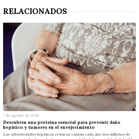
RELACIONADOS
7 de agosto de 2026
Descubren una proteína esencial para prevenir daño
hepático y tumores en el envejecimiento
Las enfermedades hepáticas crónicas causan cada año dos millones de