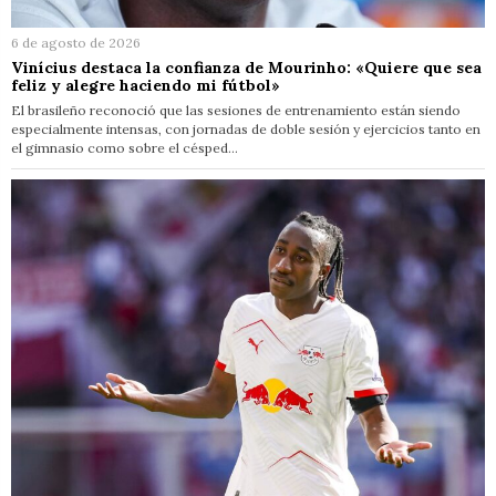
6 de agosto de 2026
Vinícius destaca la confianza de Mourinho: «Quiere que sea
feliz y alegre haciendo mi fútbol»
El brasileño reconoció que las sesiones de entrenamiento están siendo
especialmente intensas, con jornadas de doble sesión y ejercicios tanto en
el gimnasio como sobre el césped…