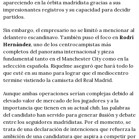
apareciendo en la órbita madridista gracias a sus
impresionantes registros y su capacidad para decidir
partidos.
Sin embargo, el empresario no se limitó a mencionar al
delantero escandinavo. También puso el foco en
Rodri
Hernández
, uno de los centrocampistas más
completos del panorama internacional y pieza
fundamental tanto en el Manchester City como en la
selección española. Riquelme aseguró que hará todo lo
que esté en su mano para lograr que el mediocentro
termine vistiendo la camiseta del Real Madrid.
Aunque ambas operaciones serían complejas debido al
elevado valor de mercado de los jugadores y a la
importancia que tienen en su actual club, las palabras
del candidato han servido para generar ilusión y debate
entre los seguidores madridistas. Por el momento, se
trata de una declaración de intenciones que refuerza la
ambición de una candidatura que aspira a competir por