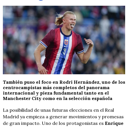
También puso el foco en Rodri Hernández, uno de los
centrocampistas más completos del panorama
internacional y pieza fundamental tanto en el
Manchester City como en la selección española
La posibilidad de unas futuras elecciones en el Real
Madrid ya empieza a generar movimientos y promesas
de gran impacto. Uno de los protagonistas es
Enrique