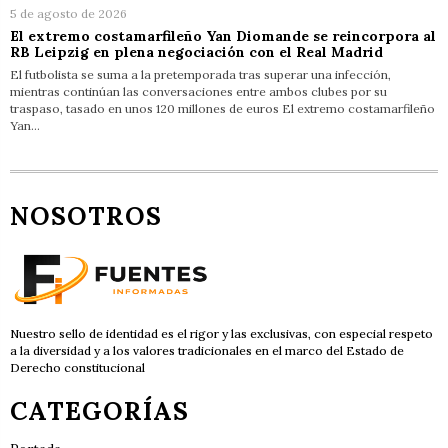
5 de agosto de 2026
El extremo costamarfileño Yan Diomande se reincorpora al
RB Leipzig en plena negociación con el Real Madrid
El futbolista se suma a la pretemporada tras superar una infección,
mientras continúan las conversaciones entre ambos clubes por su
traspaso, tasado en unos 120 millones de euros El extremo costamarfileño
Yan…
NOSOTROS
Nuestro sello de identidad es el rigor y las exclusivas, con especial respeto
a la diversidad y a los valores tradicionales en el marco del Estado de
Derecho constitucional
CATEGORÍAS