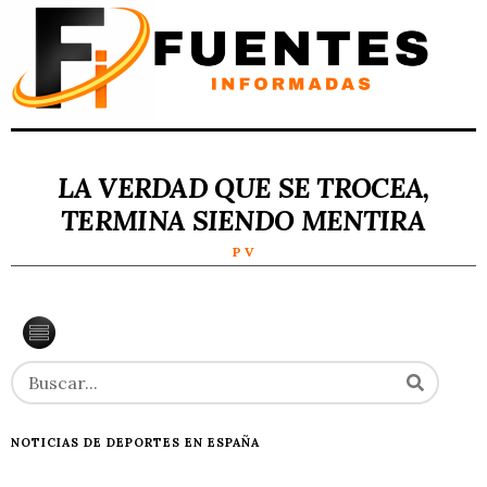
LA VERDAD QUE SE TROCEA,
TERMINA SIENDO MENTIRA
P V
NOTICIAS DE DEPORTES EN ESPAÑA