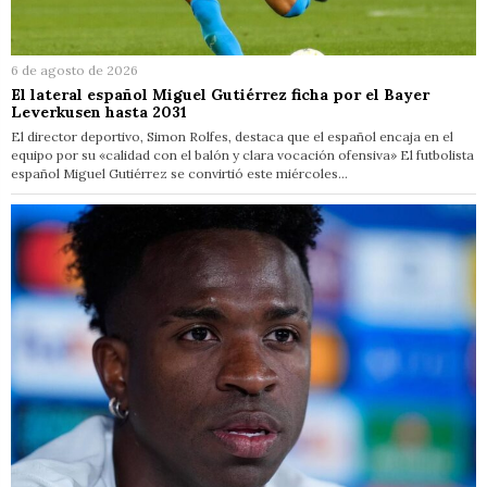
6 de agosto de 2026
El lateral español Miguel Gutiérrez ficha por el Bayer
Leverkusen hasta 2031
El director deportivo, Simon Rolfes, destaca que el español encaja en el
equipo por su «calidad con el balón y clara vocación ofensiva» El futbolista
español Miguel Gutiérrez se convirtió este miércoles…