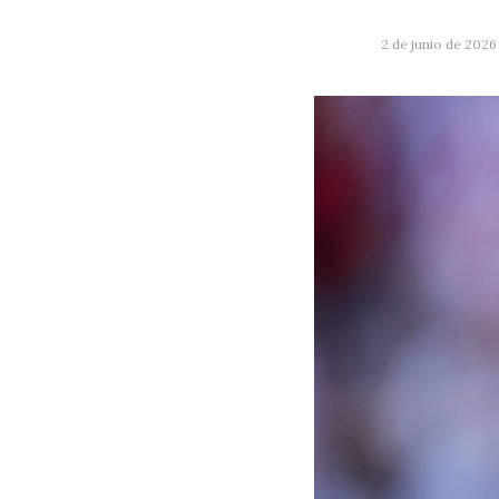
2 de junio de 2026