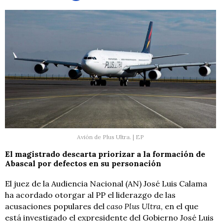
Avión de Plus Ultra. | EP
El magistrado descarta priorizar a la formación de
Abascal por defectos en su personación
El juez de la Audiencia Nacional (AN) José Luis Calama
ha acordado otorgar al PP el liderazgo de las
acusaciones populares del
caso Plus Ultra
, en el que
está investigado el expresidente del Gobierno José Luis