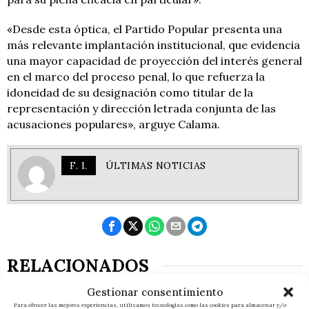
«Desde esta óptica, el Partido Popular presenta una
más relevante implantación institucional, que evidencia
una mayor capacidad de proyección del interés general
en el marco del proceso penal, lo que refuerza la
idoneidad de su designación como titular de la
representación y dirección letrada conjunta de las
acusaciones populares», arguye Calama.
F. I.
ÚLTIMAS NOTICIAS
RELACIONADOS
Gestionar consentimiento
Para ofrecer las mejores experiencias, utilizamos tecnologías como las cookies para almacenar y/o