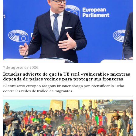
7 de agosto de 2026
Bruselas advierte de que la UE será «vulnerable» mientras
dependa de países vecinos para proteger sus fronteras
El comisario europeo Magnus Brunner aboga por intensificar la lucha
contra las redes de tráfico de migrantes…