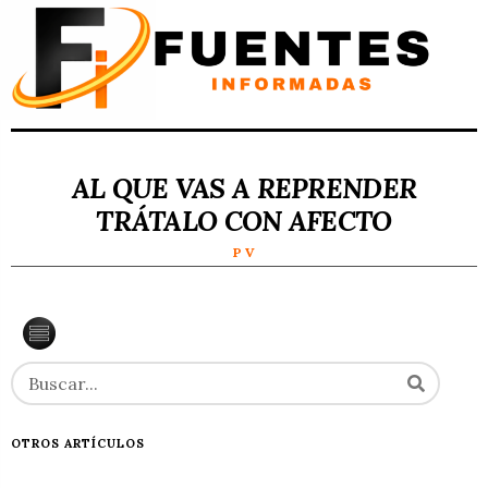
AL QUE VAS A REPRENDER
TRÁTALO CON AFECTO
P V
OTROS ARTÍCULOS