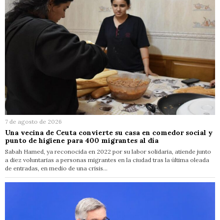
7 de agosto de 2026
Una vecina de Ceuta convierte su casa en comedor social y
punto de higiene para 400 migrantes al día
Sabah Hamed, ya reconocida en 2022 por su labor solidaria, atiende junto
a diez voluntarias a personas migrantes en la ciudad tras la última oleada
de entradas, en medio de una crisis…