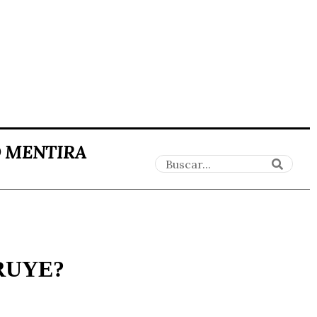
O MENTIRA
RUYE?