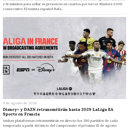
y 14 minutos para sellar su presencia en cuartos por tercer Masters 1.000
consecutivo El tenista español Rafa…
9 de agosto de 2026
Disney+ y DAZN retransmitirán hasta 2029 LaLiga EA
Sports en Francia
Ambas plataformas retransmitirán en directo los 380 partidos de cada
temporada a partir del inicio del campeonato el próximo 15 de agosto