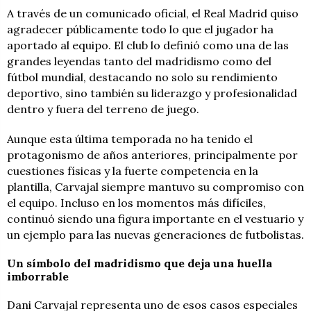
A través de un comunicado oficial, el Real Madrid quiso
agradecer públicamente todo lo que el jugador ha
aportado al equipo. El club lo definió como una de las
grandes leyendas tanto del madridismo como del
fútbol mundial, destacando no solo su rendimiento
deportivo, sino también su liderazgo y profesionalidad
dentro y fuera del terreno de juego.
Aunque esta última temporada no ha tenido el
protagonismo de años anteriores, principalmente por
cuestiones físicas y la fuerte competencia en la
plantilla, Carvajal siempre mantuvo su compromiso con
el equipo. Incluso en los momentos más difíciles,
continuó siendo una figura importante en el vestuario y
un ejemplo para las nuevas generaciones de futbolistas.
Un símbolo del madridismo que deja una huella
imborrable
Dani Carvajal representa uno de esos casos especiales