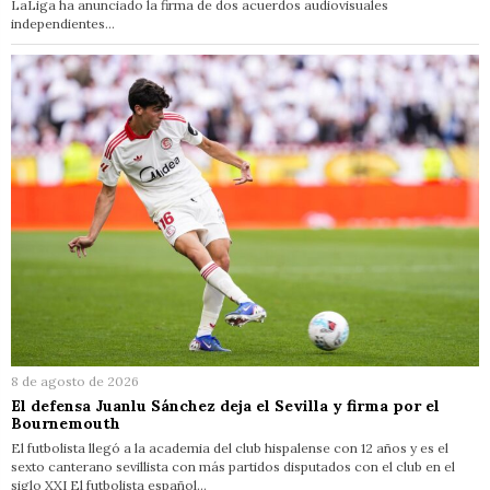
LaLiga ha anunciado la firma de dos acuerdos audiovisuales
independientes…
8 de agosto de 2026
El defensa Juanlu Sánchez deja el Sevilla y firma por el
Bournemouth
El futbolista llegó a la academia del club hispalense con 12 años y es el
sexto canterano sevillista con más partidos disputados con el club en el
siglo XXI El futbolista español…