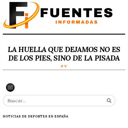
LA HUELLA QUE DEJAMOS NO ES
DE LOS PIES, SINO DE LA PISADA
P V
NOTICIAS DE DEPORTES EN ESPAÑA