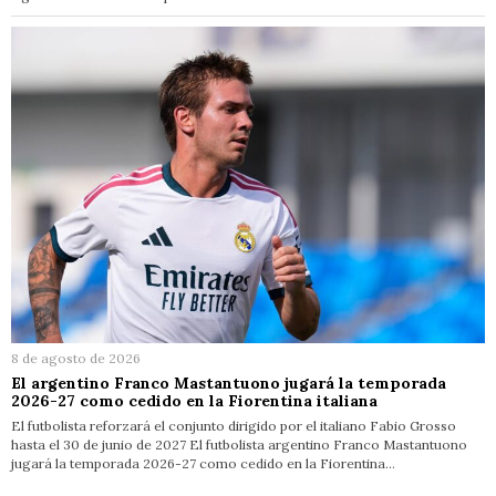
8 de agosto de 2026
El argentino Franco Mastantuono jugará la temporada
2026-27 como cedido en la Fiorentina italiana
El futbolista reforzará el conjunto dirigido por el italiano Fabio Grosso
hasta el 30 de junio de 2027 El futbolista argentino Franco Mastantuono
jugará la temporada 2026-27 como cedido en la Fiorentina…