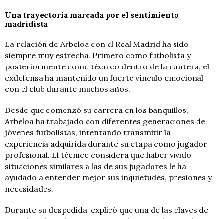
Una trayectoria marcada por el sentimiento
madridista
La relación de Arbeloa con el Real Madrid ha sido
siempre muy estrecha. Primero como futbolista y
posteriormente como técnico dentro de la cantera, el
exdefensa ha mantenido un fuerte vínculo emocional
con el club durante muchos años.
Desde que comenzó su carrera en los banquillos,
Arbeloa ha trabajado con diferentes generaciones de
jóvenes futbolistas, intentando transmitir la
experiencia adquirida durante su etapa como jugador
profesional. El técnico considera que haber vivido
situaciones similares a las de sus jugadores le ha
ayudado a entender mejor sus inquietudes, presiones y
necesidades.
Durante su despedida, explicó que una de las claves de