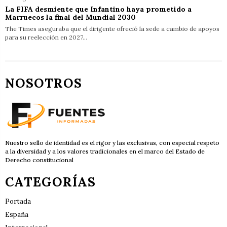
La FIFA desmiente que Infantino haya prometido a
Marruecos la final del Mundial 2030
The Times aseguraba que el dirigente ofreció la sede a cambio de apoyos
para su reelección en 2027…
NOSOTROS
Nuestro sello de identidad es el rigor y las exclusivas, con especial respeto
a la diversidad y a los valores tradicionales en el marco del Estado de
Derecho constitucional
CATEGORÍAS
Portada
España