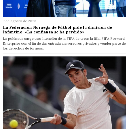
7 de agosto de 2026
La Federación Noruega de Fútbol pide la dimisión de
Infantino: «La confianza se ha perdido»
La polémica surge tras intención de la FIFA de crear la filial FIFA Forward
Enterprise con el fin de dar entrada a inversores privados y vender parte de
los derechos de torneos…