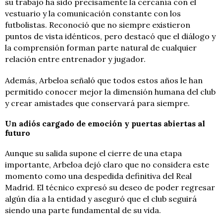
su trabajo ha sido precisamente la cercanía con el
vestuario y la comunicación constante con los
futbolistas. Reconoció que no siempre existieron
puntos de vista idénticos, pero destacó que el diálogo y
la comprensión forman parte natural de cualquier
relación entre entrenador y jugador.
Además, Arbeloa señaló que todos estos años le han
permitido conocer mejor la dimensión humana del club
y crear amistades que conservará para siempre.
Un adiós cargado de emoción y puertas abiertas al
futuro
Aunque su salida supone el cierre de una etapa
importante, Arbeloa dejó claro que no considera este
momento como una despedida definitiva del Real
Madrid. El técnico expresó su deseo de poder regresar
algún día a la entidad y aseguró que el club seguirá
siendo una parte fundamental de su vida.