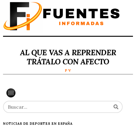
AL QUE VAS A REPRENDER
TRÁTALO CON AFECTO
P V
NOTICIAS DE DEPORTES EN ESPAÑA