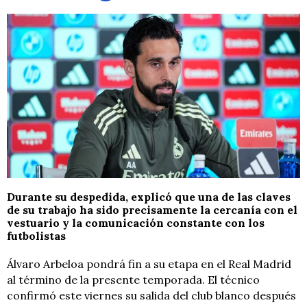
Durante su despedida, explicó que una de las claves
de su trabajo ha sido precisamente la cercanía con el
vestuario y la comunicación constante con los
futbolistas
Álvaro Arbeloa pondrá fin a su etapa en el Real Madrid
al término de la presente temporada. El técnico
confirmó este viernes su salida del club blanco después