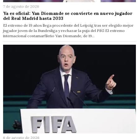
7 de agosto de 2026
Ya es oficial: Yan Diomande se convierte en nuevo jugador
del Real Madrid hasta 2033
El extremo de 19 años llega procedente del Leipzig tras ser elegido mejor
jugador joven de la Bundesliga y rechazar la puja del PSG El extremo
internacional costamarfileño Yan Diomande, de 19…
6 de agosto de 2026