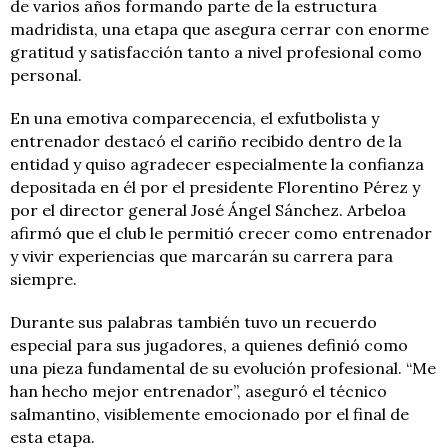
de varios años formando parte de la estructura
madridista, una etapa que asegura cerrar con enorme
gratitud y satisfacción tanto a nivel profesional como
personal.
En una emotiva comparecencia, el exfutbolista y
entrenador destacó el cariño recibido dentro de la
entidad y quiso agradecer especialmente la confianza
depositada en él por el presidente Florentino Pérez y
por el director general José Ángel Sánchez. Arbeloa
afirmó que el club le permitió crecer como entrenador
y vivir experiencias que marcarán su carrera para
siempre.
Durante sus palabras también tuvo un recuerdo
especial para sus jugadores, a quienes definió como
una pieza fundamental de su evolución profesional. “Me
han hecho mejor entrenador”, aseguró el técnico
salmantino, visiblemente emocionado por el final de
esta etapa.