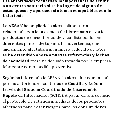
Las autoridades recuerdan la importancia de acudir
a un centro sanitario si se ha ingerido alguno de
estos quesos y aparecen síntomas compatibles con la
listeriosis
La
AESAN
ha ampliado la alerta alimentaria
relacionada con la presencia de
Listeriosis
en varios
productos de queso fresco de vaca distribuidos en
diferentes puntos de España. La advertencia, que
inicialmente afectaba a un número reducido de lotes,
se ha extendido ahora a nuevas referencias y fechas
de caducidad
tras una decisión tomada por la empresa
fabricante como medida preventiva.
Según ha informado la AESAN, la alerta fue comunicada
por las autoridades sanitarias de
Castilla y León a
través del Sistema Coordinado de Intercambio
Rápido
de Información (SCIRI). A partir de ahí, se inició
el protocolo de retirada inmediata de los productos
afectados para evitar riesgos para los consumidores.