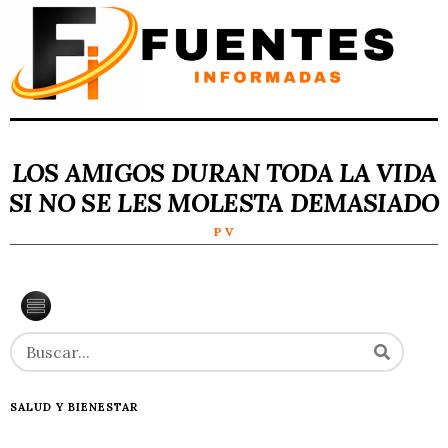
LOS AMIGOS DURAN TODA LA VIDA
SI NO SE LES MOLESTA DEMASIADO
P V
SALUD Y BIENESTAR