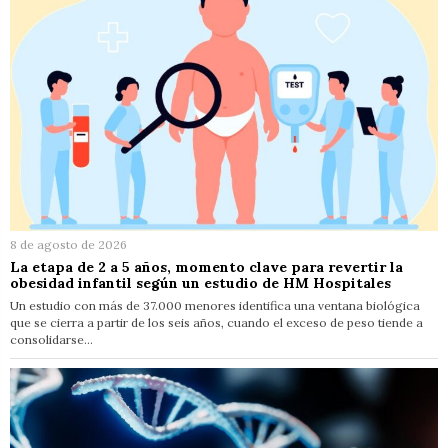
8 de agosto de 2026
La etapa de 2 a 5 años, momento clave para revertir la
obesidad infantil según un estudio de HM Hospitales
Un estudio con más de 37.000 menores identifica una ventana biológica
que se cierra a partir de los seis años, cuando el exceso de peso tiende a
consolidarse…