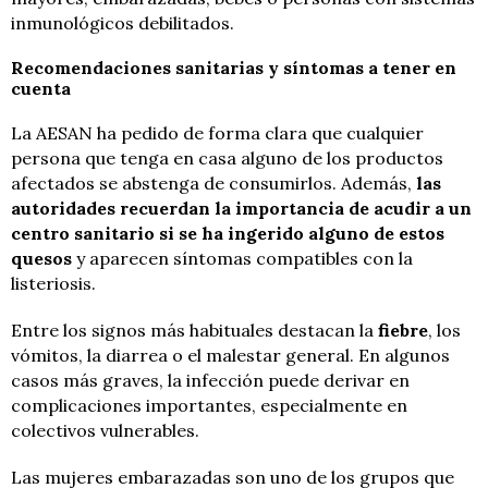
inmunológicos debilitados.
Recomendaciones sanitarias y síntomas a tener en
cuenta
La AESAN ha pedido de forma clara que cualquier
persona que tenga en casa alguno de los productos
afectados se abstenga de consumirlos. Además,
las
autoridades recuerdan la importancia de acudir a un
centro sanitario si se ha ingerido alguno de estos
quesos
y aparecen síntomas compatibles con la
listeriosis.
Entre los signos más habituales destacan la
fiebre
, los
vómitos, la diarrea o el malestar general. En algunos
casos más graves, la infección puede derivar en
complicaciones importantes, especialmente en
colectivos vulnerables.
Las mujeres embarazadas son uno de los grupos que