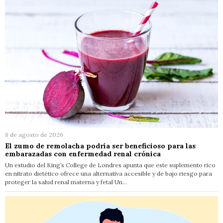
8 de agosto de 2026
El zumo de remolacha podría ser beneficioso para las
embarazadas con enfermedad renal crónica
Un estudio del King’s College de Londres apunta que este suplemento rico
en nitrato dietético ofrece una alternativa accesible y de bajo riesgo para
proteger la salud renal materna y fetal Un…