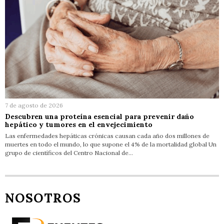
7 de agosto de 2026
Descubren una proteína esencial para prevenir daño
hepático y tumores en el envejecimiento
Las enfermedades hepáticas crónicas causan cada año dos millones de
muertes en todo el mundo, lo que supone el 4% de la mortalidad global Un
grupo de científicos del Centro Nacional de…
NOSOTROS