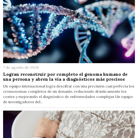
7 de agosto de 2026
Logran reconstruir por completo el genoma humano de
una persona y abren la vía a diagnósticos más precisos
Un equipo internacional logra descifrar con una precisión casi perfecta los
cromosomas completos de un donante, reduciendo drásticamente los
costes y mejorando el diagnóstico de enfermedades complejas Un equipo
de investigadores del…