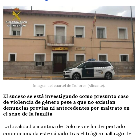
Imagen del cuartel de Dolores (Alicante).
El suceso se está investigando como presunto caso
de violencia de género pese a que no existían
denuncias previas ni antecedentes por maltrato en
el seno de la familia
La localidad alicantina de Dolores se ha despertado
conmocionada este sábado tras el trágico hallazgo de