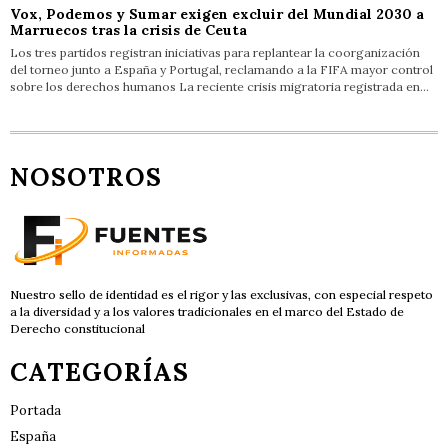
Vox, Podemos y Sumar exigen excluir del Mundial 2030 a
Marruecos tras la crisis de Ceuta
Los tres partidos registran iniciativas para replantear la coorganización
del torneo junto a España y Portugal, reclamando a la FIFA mayor control
sobre los derechos humanos La reciente crisis migratoria registrada en…
NOSOTROS
Nuestro sello de identidad es el rigor y las exclusivas, con especial respeto
a la diversidad y a los valores tradicionales en el marco del Estado de
Derecho constitucional
CATEGORÍAS
Portada
España