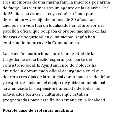
tres miembros de una misma familia muertos por arma
de fuego. Las víctimas son un agente de la Guardia Civil
de 55 años, su esposa —cuya edad está aún por
determinar— y el hijo de ambos, de 20 años. Los
cuerpos sin vida fueron localizados en el interior del
pabellón oficial que ocupaba el propio miembro de las
fuerzas de seguridad en el municipio, según han
confirmado fuentes de la Comandancia.
La reacción institucional ante la magnitud de la
tragedia no se ha hecho esperar por parte del
consistorio local. El Ayuntamiento de Dolores ha
emitido un comunicado oficial de urgencia en el que
decreta tres días de luto oficial como muestra de dolor
y respeto. Asimismo, el equipo de gobierno municipal
ha anunciado la suspensión inmediata de todas las
actividades festivas y culturales que estaban
programadas para este fin de semana en la localidad.
Posible caso de violencia machista