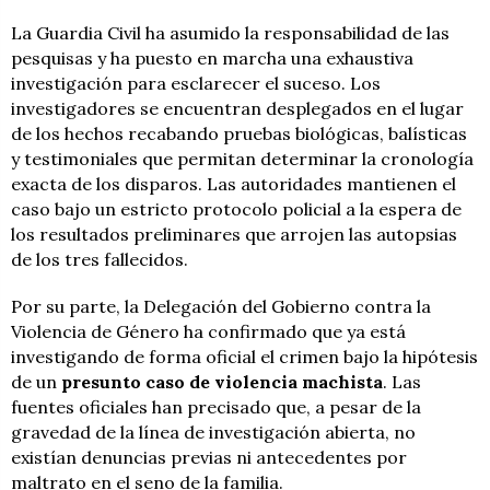
La Guardia Civil ha asumido la responsabilidad de las
pesquisas y ha puesto en marcha una exhaustiva
investigación para esclarecer el suceso. Los
investigadores se encuentran desplegados en el lugar
de los hechos recabando pruebas biológicas, balísticas
y testimoniales que permitan determinar la cronología
exacta de los disparos. Las autoridades mantienen el
caso bajo un estricto protocolo policial a la espera de
los resultados preliminares que arrojen las autopsias
de los tres fallecidos.
Por su parte, la Delegación del Gobierno contra la
Violencia de Género ha confirmado que ya está
investigando de forma oficial el crimen bajo la hipótesis
de un
presunto caso de violencia machista
. Las
fuentes oficiales han precisado que, a pesar de la
gravedad de la línea de investigación abierta, no
existían denuncias previas ni antecedentes por
maltrato en el seno de la familia.