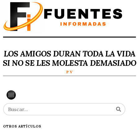
LOS AMIGOS DURAN TODA LA VIDA
SI NO SE LES MOLESTA DEMASIADO
P V
OTROS ARTÍCULOS