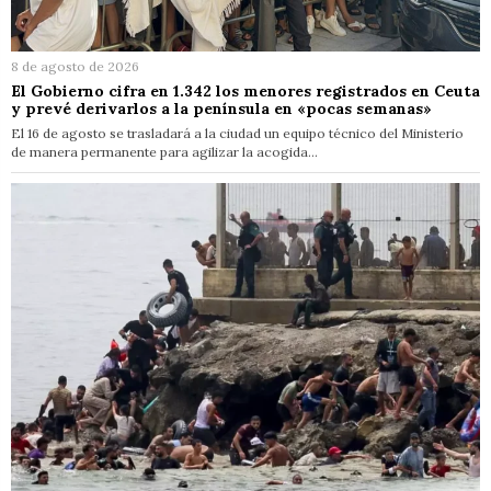
8 de agosto de 2026
El Gobierno cifra en 1.342 los menores registrados en Ceuta
y prevé derivarlos a la península en «pocas semanas»
El 16 de agosto se trasladará a la ciudad un equipo técnico del Ministerio
de manera permanente para agilizar la acogida…