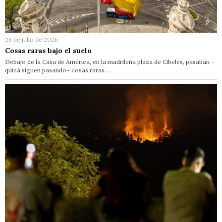
28 de julio de 2026
Cosas raras bajo el suelo
Debajo de la Casa de América, en la madrileña plaza de Cibeles, pasaban –
quizá siguen pasando– cosas raras.…