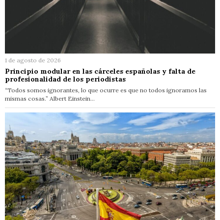
1 de agosto de 2026
Principio modular en las cárceles españolas y falta de
profesionalidad de los periodistas
“Todos somos ignorantes, lo que ocurre es que no todos ignoramos las
mismas cosas.” Albert Einstein…