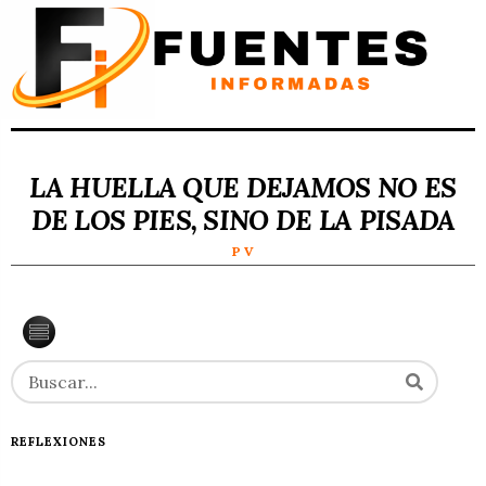
LA HUELLA QUE DEJAMOS NO ES
DE LOS PIES, SINO DE LA PISADA
P V
REFLEXIONES