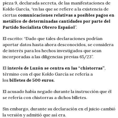
pieza 9, declarada secreta, de las manifestaciones de
Koldo García, “en las que se refiere a la existencia de
ciertas
comunicaciones relativas a posibles pagos en
metálico de determinadas cantidades por parte del
Partido Socialista Obrero Español
”.
El escrito: “Dado que tales declaraciones podrían
aportar datos hasta ahora desconocidos, se considera
de interés para los hechos investigados que sean
incorporadas a las diligencias previas 65/23”.
El
interés de Luzón se centra en las “chistorras”
,
término con el que Koldo García se refería a
los
billetes de 500 euros.
El acusado había negado durante la instrucción que él
se refería con chistorras a dichos billetes.
Sin embargo, durante su declaración en el juicio cambió
la versión y admitió que así era.