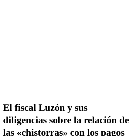
El fiscal Luzón y sus
diligencias sobre la relación de
las «chistorras» con los pagos