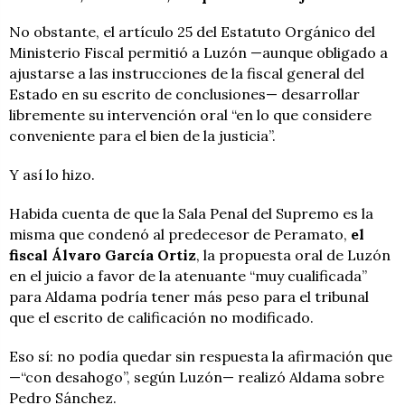
No obstante, el artículo 25 del Estatuto Orgánico del
Ministerio Fiscal permitió a Luzón —aunque obligado a
ajustarse a las instrucciones de la fiscal general del
Estado en su escrito de conclusiones— desarrollar
libremente su intervención oral “en lo que considere
conveniente para el bien de la justicia”.
Y así lo hizo.
Habida cuenta de que la Sala Penal del Supremo es la
misma que condenó al predecesor de Peramato,
el
fiscal Álvaro García Ortiz
, la propuesta oral de Luzón
en el juicio a favor de la atenuante “muy cualificada”
para Aldama podría tener más peso para el tribunal
que el escrito de calificación no modificado.
Eso sí: no podía quedar sin respuesta la afirmación que
—“con desahogo”, según Luzón— realizó Aldama sobre
Pedro Sánchez.