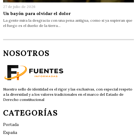
27 de julio de 2026
Un bayón para olvidar el dolor
La gente mira la desgracia con una pena antigua, como si ya supieran que
el fuego es el dueño de la tierra…
NOSOTROS
Nuestro sello de identidad es el rigor y las exclusivas, con especial respeto
a la diversidad y a los valores tradicionales en el marco del Estado de
Derecho constitucional
CATEGORÍAS
Portada
España