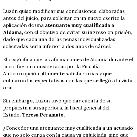
Luzón quiso modificar sus conclusiones, elaboradas
antes del juicio, para solicitar en un nuevo escrito la
aplicación de una
atenuante muy cualificada a
Aldama,
con el objetivo de evitar su ingreso en prisión,
dado que cada una de las penas individualizadas
solicitadas sería inferior a dos años de cárcel.
Ello significa que las afirmaciones de Aldama durante el
juicio fueron consideradas por la Fiscalía
Anticorrupción altamente satisfactorias y que
colmaron las expectativas con las que se llegó a la vista
oral.
Sin embargo, Luzón tuvo que dar cuenta de su
propuesta a su superiora, la fiscal general del
Estado,
Teresa Peramato.
¿Conceder una atenuante muy cualificada a un acusado
que no solo carga con la causa ya enjuiciada, sino que