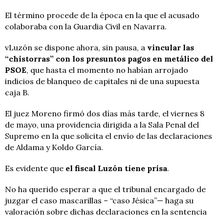
El término procede de la época en la que el acusado
colaboraba con la Guardia Civil en Navarra.
vLuzón se dispone ahora, sin pausa, a
vincular las
“chistorras” con los presuntos pagos en metálico del
PSOE
, que hasta el momento no habían arrojado
indicios de blanqueo de capitales ni de una supuesta
caja B.
El juez Moreno firmó dos días más tarde, el viernes 8
de mayo, una providencia dirigida a la Sala Penal del
Supremo en la que solicita el envío de las declaraciones
de Aldama y Koldo García.
Es evidente que
el fiscal Luzón tiene prisa
.
No ha querido esperar a que el tribunal encargado de
juzgar el caso mascarillas – “caso Jésica”— haga su
valoración sobre dichas declaraciones en la sentencia