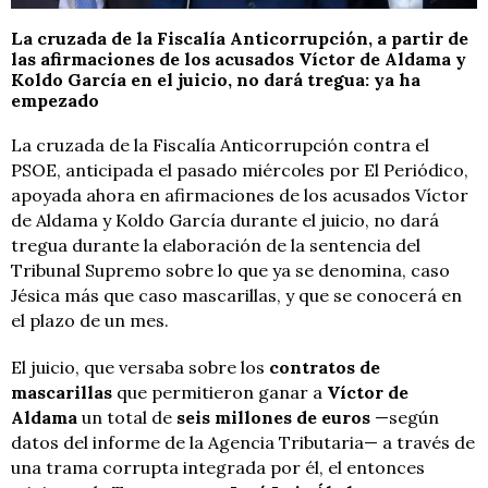
La cruzada de la Fiscalía Anticorrupción, a partir de
las afirmaciones de los acusados Víctor de Aldama y
Koldo García en el juicio, no dará tregua: ya ha
empezado
La cruzada de la Fiscalía Anticorrupción contra el
PSOE, anticipada el pasado miércoles por El Periódico,
apoyada ahora en afirmaciones de los acusados Víctor
de Aldama y Koldo García durante el juicio, no dará
tregua durante la elaboración de la sentencia del
Tribunal Supremo sobre lo que ya se denomina, caso
Jésica más que caso mascarillas, y que se conocerá en
el plazo de un mes.
El juicio, que versaba sobre los
contratos de
mascarillas
que permitieron ganar a
Víctor de
Aldama
un total de
seis millones de euros
—según
datos del informe de la Agencia Tributaria— a través de
una trama corrupta integrada por él, el entonces