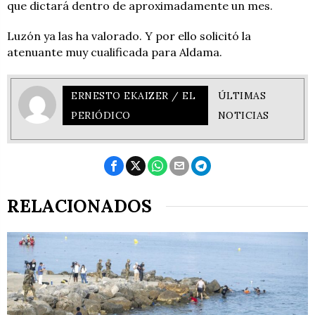
que dictará dentro de aproximadamente un mes.
Luzón ya las ha valorado. Y por ello solicitó la
atenuante muy cualificada para Aldama.
ERNESTO EKAIZER / EL
ÚLTIMAS
PERIÓDICO
NOTICIAS
RELACIONADOS