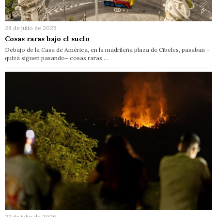
28 de julio de 2026
Cosas raras bajo el suelo
Debajo de la Casa de América, en la madrileña plaza de Cibeles, pasaban –
quizá siguen pasando– cosas raras.…
27 de julio de 2026