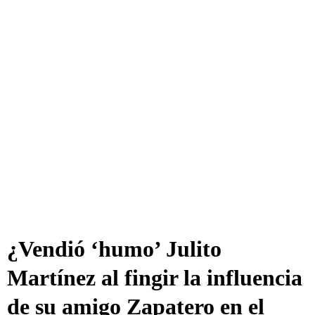
¿Vendió ‘humo’ Julito
Martínez al fingir la influencia
de su amigo Zapatero en el