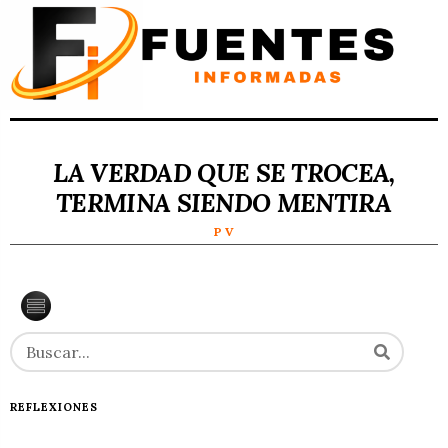
LA VERDAD QUE SE TROCEA,
TERMINA SIENDO MENTIRA
P V
REFLEXIONES