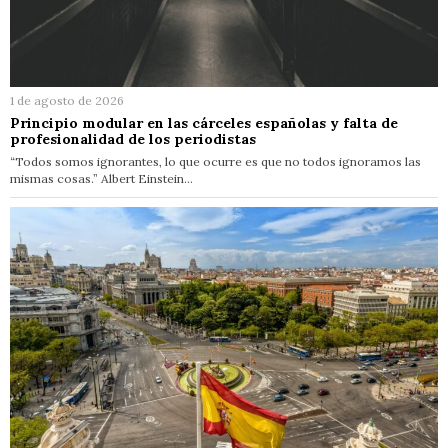
1 de agosto de 2026
Principio modular en las cárceles españolas y falta de
profesionalidad de los periodistas
“Todos somos ignorantes, lo que ocurre es que no todos ignoramos las
mismas cosas.” Albert Einstein…