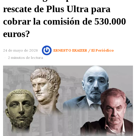
rescate de Plus Ultra para
cobrar la comisión de 530.000
euros?
24 de mayo de 2026
ERNESTO EKAIZER / El Periódico
2 minutos de lectura