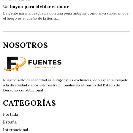
Un bayón para olvidar el dolor
La gente mira la desgracia con una pena antigua, como si ya supieran que
el fuego es el dueño de la tierra…
NOSOTROS
Nuestro sello de identidad es el rigor y las exclusivas, con especial respeto
a la diversidad y a los valores tradicionales en el marco del Estado de
Derecho constitucional
CATEGORÍAS
Portada
España
Internacional