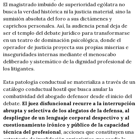
El magistrado imbuido de superioridad ególatra no
busca la verdad histórica ni la justicia material, sino la
sumisión absoluta del foro a sus dictámenes y
caprichos personales. Así, la audiencia penal deja de
ser el templo del debate jurídico para transformarse
en un teatro de dominación psicológica, donde el
operador de justicia proyecta sus propias miserias e
inseguridades internas mediante el menoscabo
deliberado y sistemático de la dignidad profesional de
los litigantes.
Esta patología conductual se materializa a través de un
catálogo conductual hostil que busca anular la
combatividad del abogado defensor desde el inicio del
debate.
El juez disfuncional recurre a la interrupción
abrupta y selectiva de los alegatos de la defensa, al
despliegue de un lenguaje corporal despectivo y al
cuestionamiento irónico y público de la capacidad
técnica del profesional
, acciones que constituyen una