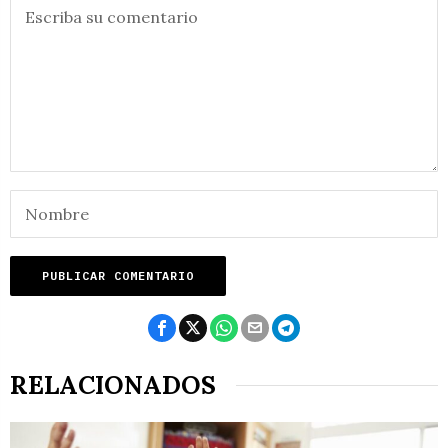
RELACIONADOS