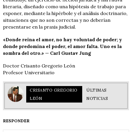
literaria, diseñado como una hipótesis de trabajo para
exponer, mediante la hipérbole y el análisis doctrinario,
situaciones que no son correctas y no deberían
presentarse en la praxis judicial.
«Donde reina el amor, no hay voluntad de poder; y
donde predomina el poder, el amor falta. Uno es la
sombra del otro.»
—
Carl Gustav Jung
Doctor Crisanto Gregorio León
Profesor Universitario
CRISANTO GREGORIO
ÚLTIMAS
LEÓN
NOTICIAS
RESPONDER