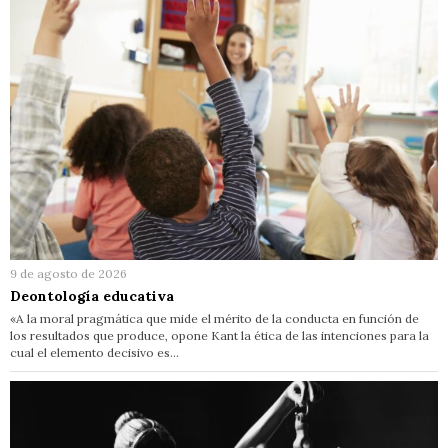
9 de agosto de 2026
Deontología educativa
«A la moral pragmática que mide el mérito de la conducta en función de
los resultados que produce, opone Kant la ética de las intenciones para la
cual el elemento decisivo es…