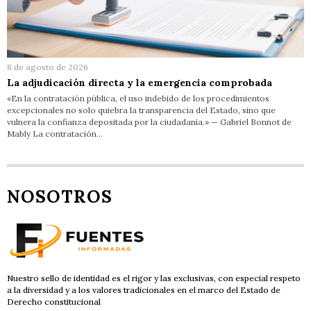
8 de agosto de 2026
La adjudicación directa y la emergencia comprobada
«En la contratación pública, el uso indebido de los procedimientos
excepcionales no solo quiebra la transparencia del Estado, sino que
vulnera la confianza depositada por la ciudadanía.» — Gabriel Bonnot de
Mably La contratación…
NOSOTROS
Nuestro sello de identidad es el rigor y las exclusivas, con especial respeto
a la diversidad y a los valores tradicionales en el marco del Estado de
Derecho constitucional