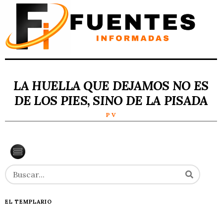
LA HUELLA QUE DEJAMOS NO ES
DE LOS PIES, SINO DE LA PISADA
P V
EL TEMPLARIO