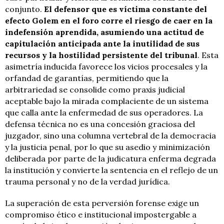
conjunto.
El defensor que es víctima constante del
efecto Golem en el foro corre el riesgo de caer en la
indefensión aprendida, asumiendo una actitud de
capitulación anticipada ante la inutilidad de sus
recursos y la hostilidad persistente del tribunal
. Esta
asimetría inducida favorece los vicios procesales y la
orfandad de garantías, permitiendo que la
arbitrariedad se consolide como praxis judicial
aceptable bajo la mirada complaciente de un sistema
que calla ante la enfermedad de sus operadores. La
defensa técnica no es una concesión graciosa del
juzgador, sino una columna vertebral de la democracia
y la justicia penal, por lo que su asedio y minimización
deliberada por parte de la judicatura enferma degrada
la institución y convierte la sentencia en el reflejo de un
trauma personal y no de la verdad jurídica.
La superación de esta perversión forense exige un
compromiso ético e institucional impostergable a