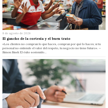
8 de agosto de 2026
El gancho de la cortesía y el buen trato
«Los clientes no compran lo que haces, compran por qué lo haces; si tu
personal no entiende el valor del respeto, tu negocio no tiene futuro». —
Simon Sinek El éxito sostenido…